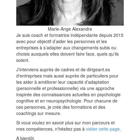
Marie-Ange Alexandre
Je suis coach et formatrice indépendante depuis 2015
avec pour objectif d’aider les personnes et les
entreprises à s’adapter aux changements subis ou
choisis auxquels elles doivent faire face, quels qu’ils
soient.
J’interviens auprès de cadres et de dirigeant.es
d'entreprises mais aussi auprès de particuliers pour
les aider à améliorer leur capacité d’adaptation
(personnelle et professionnelle) via une approche
inspirée des connaissances actuelles en psychologie
cognitive et en neuropsychologie. Pour chacune de
ces personnes, je crée des formations et des
coachings sur mesure.
Si vous voulez en savoir plus sur mon parcours et
mes compétences, n'hésitez pas à
visiter cette page
.
A bientôt,